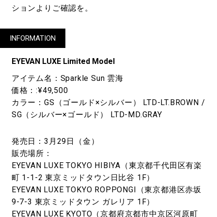
ションよりご確認を。
INFORMATION
EYEVAN LUXE Limited Model
アイテム名：Sparkle Sun 雲海
価格：:¥49,500
カラー：GS（ゴールド×シルバー） LTD-LT.BROWN /
SG（シルバー×ゴールド） LTD-MD.GRAY
発売日：3月29日（金）
販売場所：
EYEVAN LUXE TOKYO HIBIYA（東京都千代田区有楽
町 1-1-2 東京ミッドタウン日比谷 1F）
EYEVAN LUXE TOKYO ROPPONGI（東京都港区赤坂
9-7-3 東京ミッドタウン ガレリア 1F）
EYEVAN LUXE KYOTO（京都府京都市中京区河原町