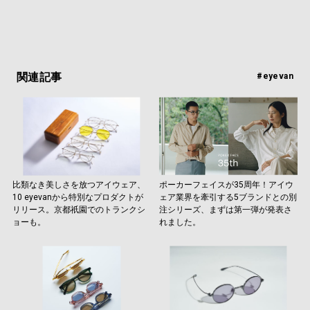
関連記事
#eyevan
比類なき美しさを放つアイウェア、
ポーカーフェイスが35周年！アイウ
10 eyevanから特別なプロダクトが
ェア業界を牽引する5ブランドとの別
リリース。京都祇園でのトランクシ
注シリーズ、まずは第一弾が発表さ
ョーも。
れました。