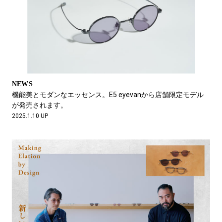
NEWS
機能美とモダンなエッセンス。E5 eyevanから店舗限定モデル
が発売されます。
2025.1.10 UP