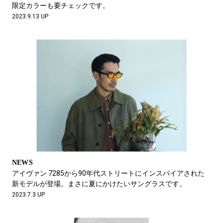
限定カラーも要チェックです。
2023.9.13 UP
NEWS
アイヴァン 7285から90年代ストリートにインスパイアされた
新モデルが登場。まさに夏にかけたいサングラスです。
2023.7.3 UP