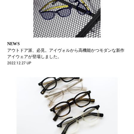
NEWS
アウトドア派、必見。アイヴォルから高機能かつモダンな新作
アイウェアが登場しました。
2022.12.27 UP