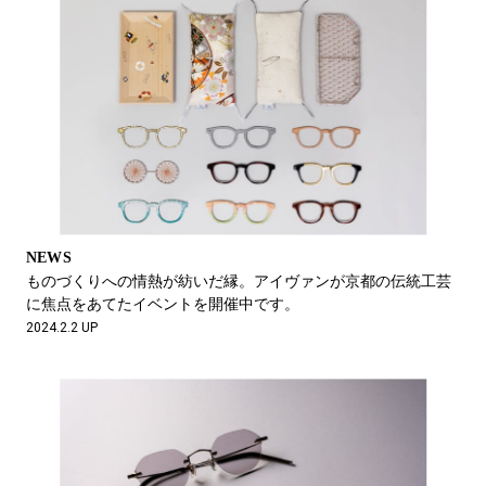
NEWS
ものづくりへの情熱が紡いだ縁。アイヴァンが京都の伝統工芸
に焦点をあてたイベントを開催中です。
2024.2.2 UP