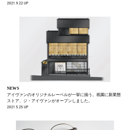
2021.9.22 UP
NEWS
アイヴァンのオリジナルレーベルが一挙に揃う。祇園に新業態
ストア、ジ・アイヴァンがオープンしました。
2021.5.25 UP