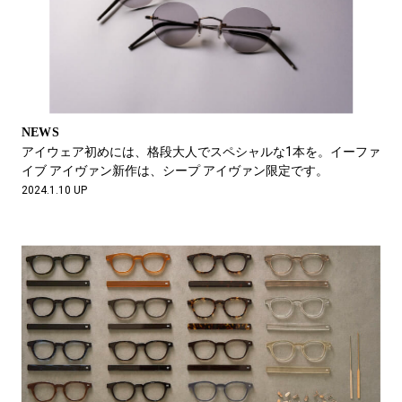
NEWS
アイウェア初めには、格段大人でスペシャルな1本を。イーファ
イブ アイヴァン新作は、シープ アイヴァン限定です。
2024.1.10 UP