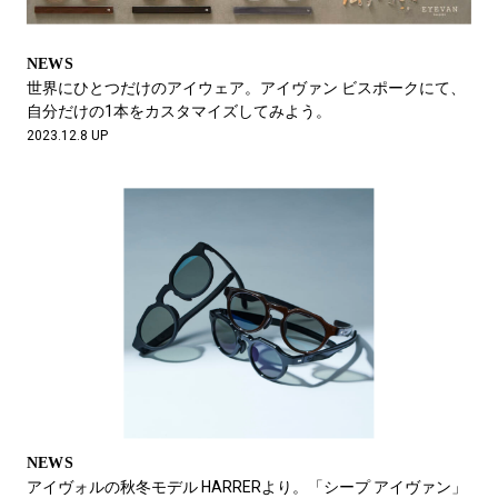
NEWS
世界にひとつだけのアイウェア。アイヴァン ビスポークにて、
自分だけの1本をカスタマイズしてみよう。
2023.12.8 UP
NEWS
アイヴォルの秋冬モデル HARRERより。「シープ アイヴァン」