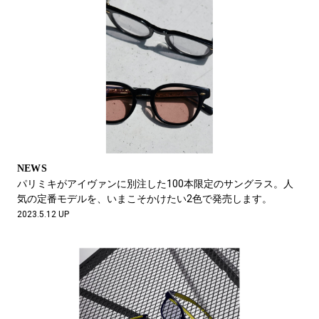
NEWS
パリミキがアイヴァンに別注した100本限定のサングラス。人
気の定番モデルを、いまこそかけたい2色で発売します。
2023.5.12 UP