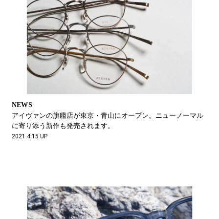
NEWS
アイヴァンの旗艦店が東京・青山にオープン。ニューノーマル
に寄り添う新作も発売されます。
2021.4.15 UP