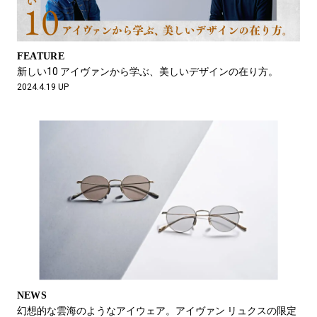
FEATURE
新しい10 アイヴァンから学ぶ、美しいデザインの在り方。
2024.4.19 UP
NEWS
幻想的な雲海のようなアイウェア。アイヴァン リュクスの限定