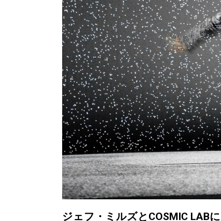
ジェフ・ミルズとCOSMIC L