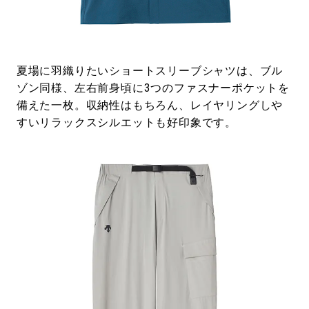
夏場に羽織りたいショートスリーブシャツは、ブル
ゾン同様、左右前身頃に3つのファスナーポケットを
備えた一枚。収納性はもちろん、レイヤリングしや
すいリラックスシルエットも好印象です。