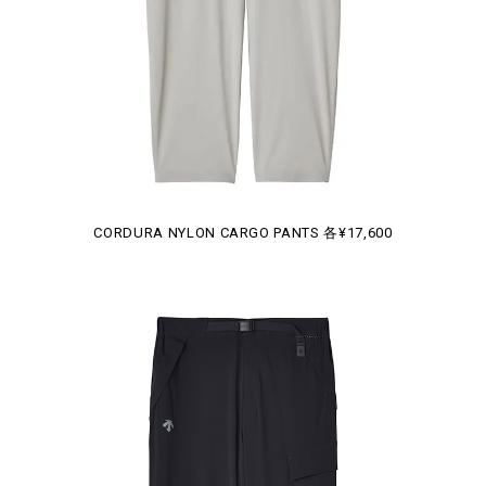
CORDURA NYLON CARGO PANTS 各¥17,600