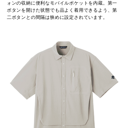
ォンの収納に便利なモバイルポケットを内蔵。第一
ボタンを開けた状態でも品よく着用できるよう、第
二ボタンとの間隔は狭めに設定されています。