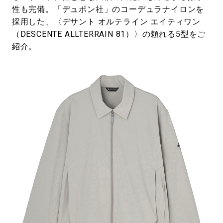
性も完備。「デュポン社」のコーデュラナイロンを
採用した、〈デサント オルテライン エイティワン
（DESCENTE ALLTERRAIN 81）〉の頼れる5型をご
紹介。