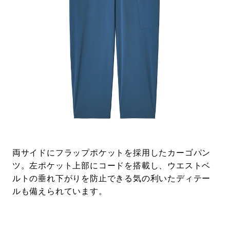
両サイドにフラップポケットを採用したカーゴパン
ツ。左ポケット上部にコードを搭載し、ウエストベ
ルトの垂れ下がりを防止できる気の利いたディテー
ルも備えられています。