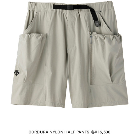
CORDURA NYLON HALF PANTS 各¥16,500