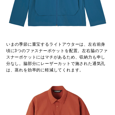
いまの季節に重宝するライトアウターは、左右前身
頃に3つのファスナーポケットを配置。左右脇のファ
スナーポケットにはマチがあるため、収納力も申し
分なし。脇部分にレーザーカットで施された通気孔
は、蒸れを効率的に軽減してくれます。