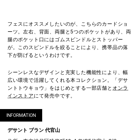
フェスにオススメしたいのが、こちらのカードショ
ーツ。左右、背面、両腿と5つのポケットがあり、両
腿のポケット口にはゴムスピンドルとストッパー
が。このスピンドルを絞ることにより、携帯品の落
下が防げるというわけです。
シーンレスなデザインと充実した機能性により、幅
広い環境で活躍してくれる本コレクション。「デサ
ントトウキョウ」をはじめとする一部店舗と
オンラ
インストア
にて発売中です。
INFORMATION
デサント ブラン 代官山