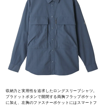
収納力と実用性を追求したロングスリーブシャツ。
プラドットボタンで開閉する両胸フラップポケット
に加え、左胸のファスナーポケットにはスマートフ