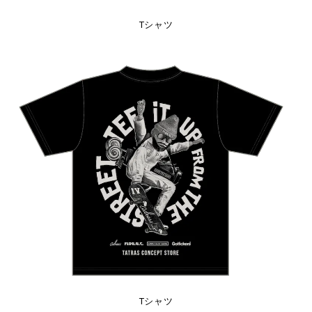
Tシャツ
Tシャツ