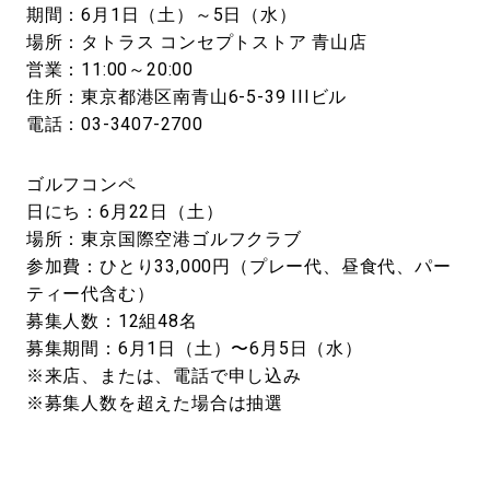
期間：6月1日（土）～5日（水）
場所：タトラス コンセプトストア ⻘山店
営業：11:00～20:00
住所：東京都港区南⻘山6-5-39 IIIビル
電話：03-3407-2700
ゴルフコンペ
日にち：6月22日（土）
場所：東京国際空港ゴルフクラブ
参加費：ひとり33,000円（プレー代、昼食代、パー
ティー代含む）
募集人数：12組48名
募集期間：6月1日（土）〜6月5日（水）
※来店、または、電話で申し込み
※募集人数を超えた場合は抽選