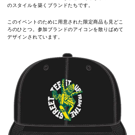
のスタイルを築くブランドたちです。
このイベントのために用意された限定商品も見どこ
ろのひとつ。参加ブランドのアイコンを散りばめて
デザインされています。