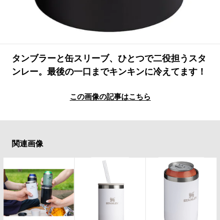
タンブラーと缶スリーブ、ひとつで二役担うスタ
ンレー。最後の一口までキンキンに冷えてます！
この画像の記事はこちら
関連画像