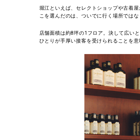
堀江といえば、セレクトショップや古着屋
こを選んだのは、ついでに行く場所ではな
店舗面積は約8坪の1フロア。決して広い
ひとりが手厚い接客を受けられることを意