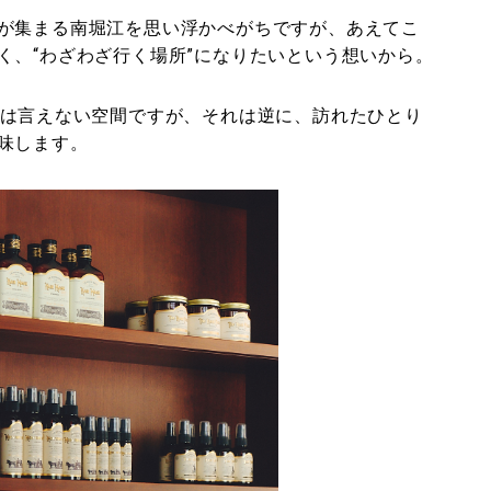
が集まる南堀江を思い浮かべがちですが、あえてこ
く、“わざわざ行く場所”になりたいという想いから。
とは言えない空間ですが、それは逆に、訪れたひとり
味します。