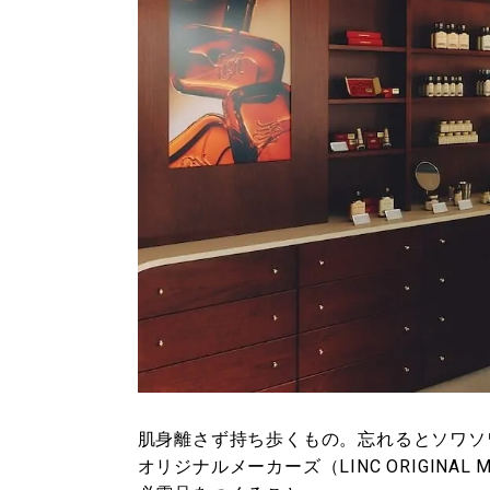
肌身離さず持ち歩くもの。忘れるとソワソ
オリジナルメーカーズ（LINC ORIGINA