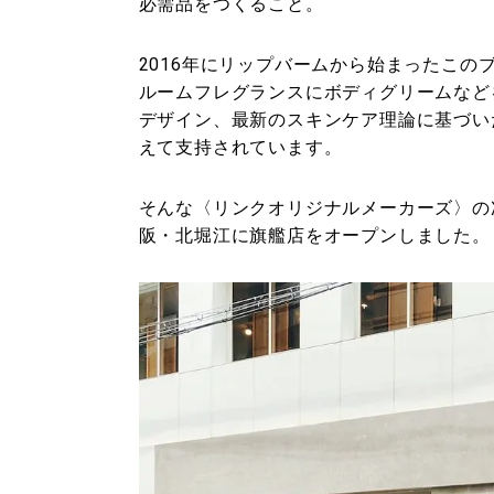
必需品をつくること。
2016年にリップバームから始まったこ
ルームフレグランスにボディグリームなど
デザイン、最新のスキンケア理論に基づいた成分
えて支持されています。
そんな〈リンクオリジナルメーカーズ〉の
阪・北堀江に旗艦店をオープンしました。