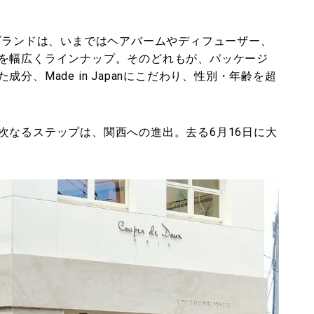
のブランドは、いまではヘアバームやディフューザー、
を幅広くラインナップ。そのどれもが、パッケージ
、Made in Japanにこだわり、性別・年齢を超
次なるステップは、関西への進出。去る6月16日に大