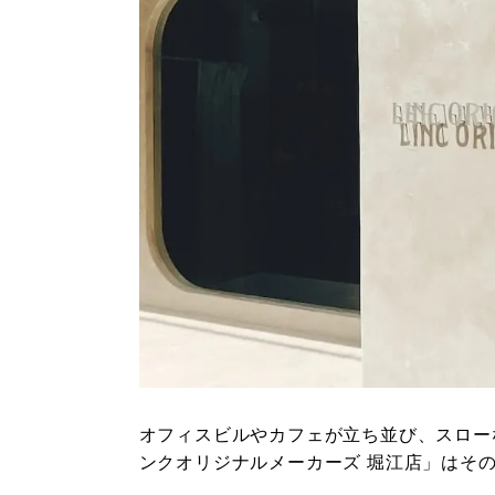
オフィスビルやカフェが立ち並び、スロー
ンクオリジナルメーカーズ 堀江店」はそ