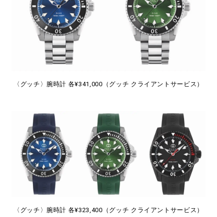
〈グッチ〉腕時計 各¥341,000（グッチ クライアントサービス）
〈グッチ〉腕時計 各¥323,400（グッチ クライアントサービス）