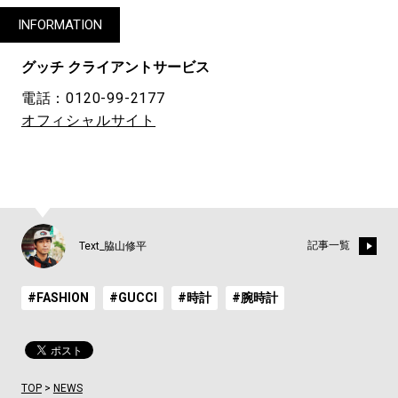
INFORMATION
グッチ クライアントサービス
電話：0120-99-2177
オフィシャルサイト
記事一覧
Text_脇山修平
#FASHION
#GUCCI
#時計
#腕時計
TOP
>
NEWS