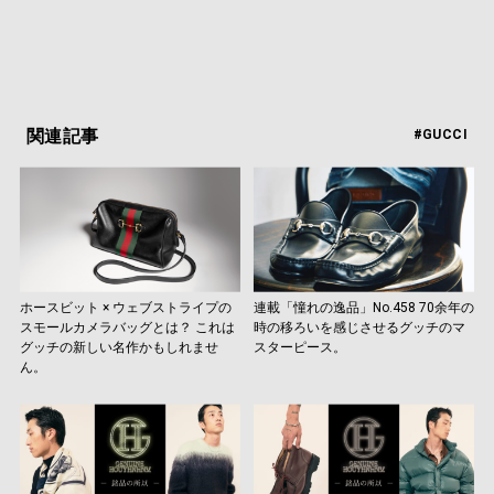
関連記事
#GUCCI
ホースビット × ウェブストライプの
連載「憧れの逸品」No.458 70余年の
スモールカメラバッグとは？ これは
時の移ろいを感じさせるグッチのマ
グッチの新しい名作かもしれませ
スターピース。
ん。