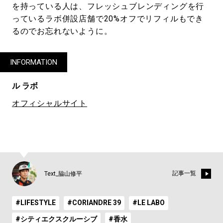
を持っている人は、フレッシュブレンディングを行
っているラボ併設店舗で20%オフでリフィルもでき
るのでお忘れないように。
INFORMATION
ル ラボ
オフィシャルサイト
記事一覧
Text_脇山修平
#LIFESTYLE
#CORIANDRE 39
#LE LABO
#シティエクスクルーシブ
#香水