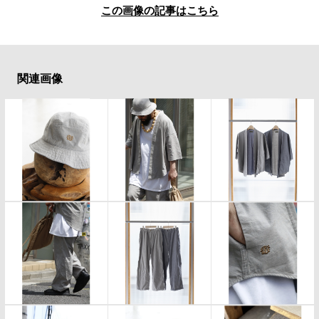
この画像の記事はこちら
関連画像