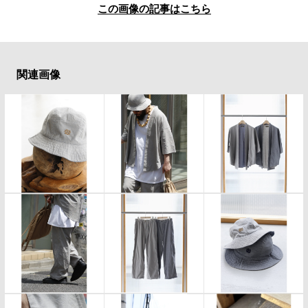
この画像の記事はこちら
関連画像