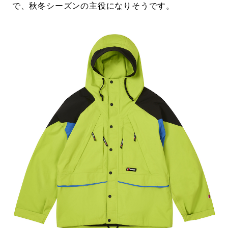
で、秋冬シーズンの主役になりそうです。