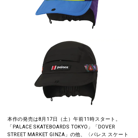
本作の発売は8月17日（土）午前11時スタート。
「PALACE SKATEBOARDS TOKYO」「DOVER
STREET MARKET GINZA」の他、〈パレス スケート