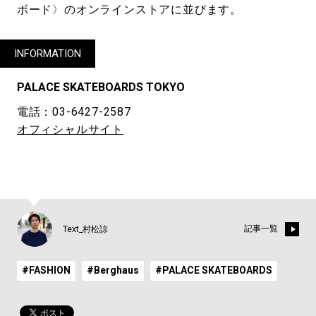
ボード〉のオンラインストアに並びます。
INFORMATION
PALACE SKATEBOARDS TOKYO
電話：03-6427-2587
オフィシャルサイト
記事一覧
Text_村松諒
#FASHION
#Berghaus
#PALACE SKATEBOARDS