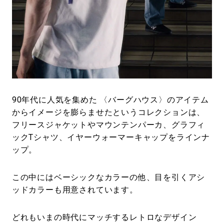
90年代に人気を集めた 〈バーグハウス〉のアイテム
からイメージを膨らませたというコレクションは、
フリースジャケットやマウンテンパーカ、グラフィ
ックTシャツ、イヤーウォーマーキャップをラインナ
ップ。
この中にはベーシックなカラーの他、目を引くアシ
ッドカラーも用意されています。
どれもいまの時代にマッチするレトロなデザイン