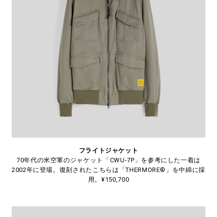
フライトジャケット
70年代の米空軍のジャケット「CWU-7P」を参考にした一着は
2002年に登場。復刻されたこちらは「THERMORE®」を中綿に採
用。¥150,700