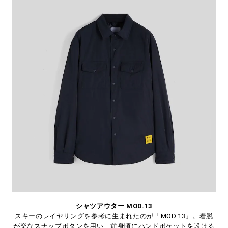
シャツアウター MOD.13
スキーのレイヤリングを参考に生まれたのが「MOD.13」。着脱
が楽なスナップボタンを用い、前身頃にハンドポケットを設ける