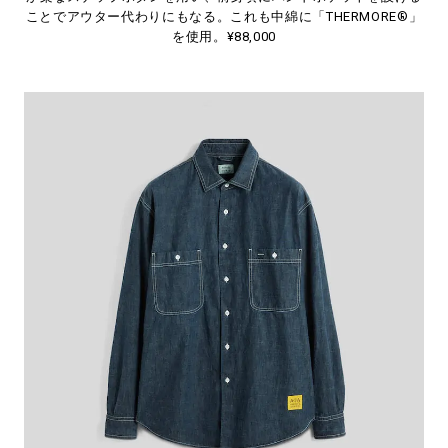
ことでアウター代わりにもなる。これも中綿に「THERMORE®」
を使用。¥88,000