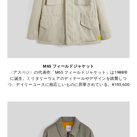
M65 フィールドジャケット
〈アスペジ〉の代表作「M65 フィールドジャケット」は1988年
に誕生。ミリタリーウェアのディテールやデザインを踏襲しつ
つ、デイリーユースに相応しいものに昇華されている。¥193,600