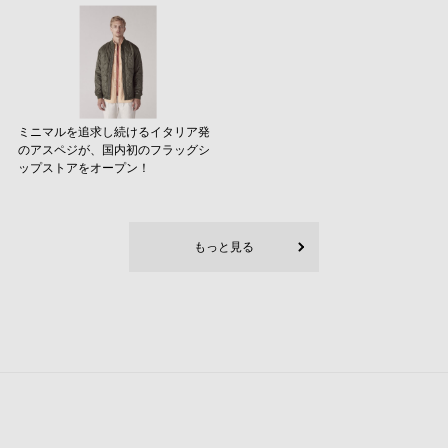
ミニマルを追求し続けるイタリア発
のアスペジが、国内初のフラッグシ
ップストアをオープン！
もっと見る