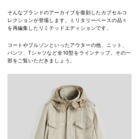
そんなブランドのアーカイブを復刻したカプセルコ
レクションが登場します。ミリタリーベースの品々
を再編集したリミテッドエディションです。
コートやブルゾンといったアウターの他、ニット、
パンツ、Tシャツなど全10型をラインナップ。その一
部をご覧いただきましょう。