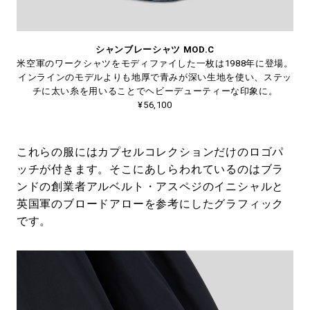
シャンブレーシャツ MOD.C
米空軍のワークシャツをモディファイした一枚は1988年に登場。
インラインのモデルよりも地厚で青みが深い生地を使い、ステッ
チに太い糸を用いることでヘビーデューティーな印象に。
¥56,100
これらの服にはカプセルコレクションだけのロゴパ
ッチが付きます。そこにあしらわれているのはブラ
ンドの創業者アルベルト・アスペジのイニシャルと
英国軍のブロードアローを参考にしたグラフィック
です。