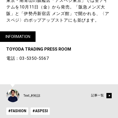
東京・南青山の旗艦店「アスペジ東京」では全アイ
テムを10月11日（金）から発売。「阪急メンズ大
阪」と「伊勢丹新宿店 メンズ館」で開かれる、〈ア
スペジ〉のポップアップストアにも並びます。
INFORMATION
TOYODA TRADING PRESS ROOM
電話：03-5350-5567
記事一覧
Text_村松諒
#FASHION
#ASPESI