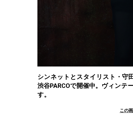
シンネットとスタイリスト・守
渋谷PARCOで開催中。ヴィン
す。
この