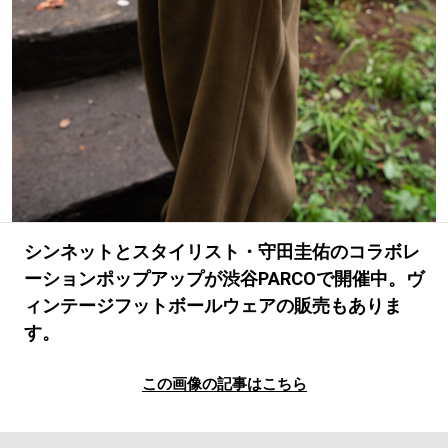
#SPORTS
#HANDSOME HANDBOOK
シンネットとスタイリスト・守田圭佑のコラボレ
ーションポップアップが渋谷PARCOで開催中。ヴ
ィンテージフットボールウェアの販売もありま
す。
この画像の記事はこちら