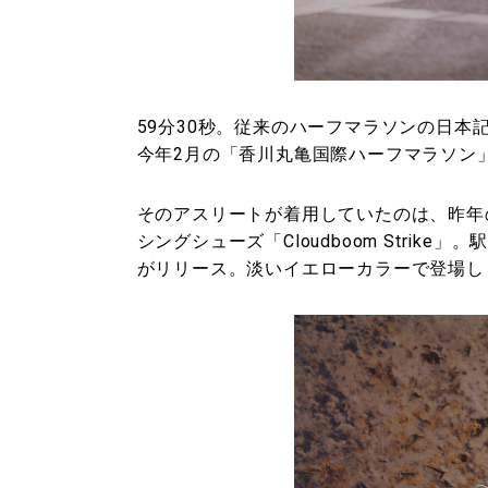
59分30秒。従来のハーフマラソンの日本記
今年2月の「香川丸亀国際ハーフマラソン
そのアスリートが着用していたのは、昨年
シングシューズ「Cloudboom Stri
がリリース。淡いイエローカラーで登場し