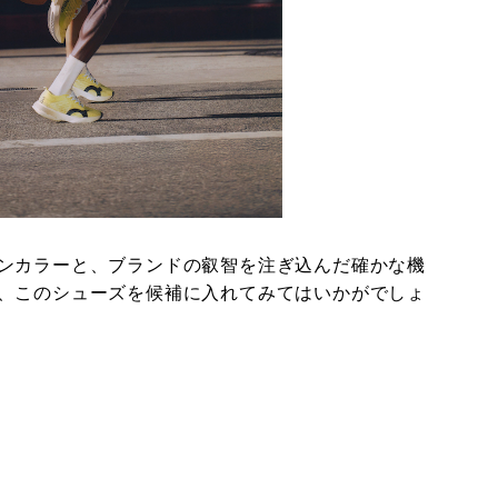
ンカラーと、ブランドの叡智を注ぎ込んだ確かな機
、このシューズを候補に入れてみてはいかがでしょ