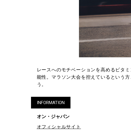
レースへのモチベーションを高めるビタミ
能性。マラソン大会を控えているという方
う。
INFORMATION
オン・ジャパン
オフィシャルサイト