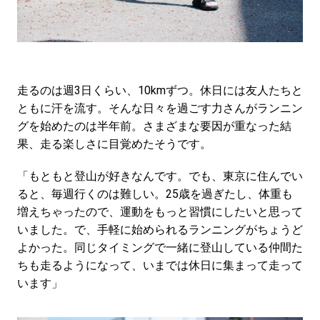
走るのは週3日くらい、10kmずつ。休日には友人たちと
ともに汗を流す。そんな日々を過ごす力さんがランニン
グを始めたのは半年前。さまざまな要因が重なった結
果、走る楽しさに目覚めたそうです。
「もともと登山が好きなんです。でも、東京に住んでい
ると、毎週行くのは難しい。25歳を過ぎたし、体重も
増えちゃったので、運動をもっと習慣にしたいと思って
いました。で、手軽に始められるランニングがちょうど
よかった。同じタイミングで一緒に登山している仲間た
ちも走るようになって、いまでは休日に集まって走って
います」