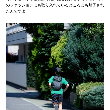
のファッションにも取り入れているところにも魅了され
たんですよ」