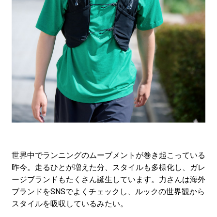
世界中でランニングのムーブメントが巻き起こっている
昨今。走るひとが増えた分、スタイルも多様化し、ガレ
ージブランドもたくさん誕生しています。力さんは海外
ブランドをSNSでよくチェックし、ルックの世界観から
スタイルを吸収しているみたい。