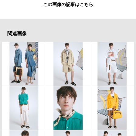
この画像の記事はこちら
関連画像