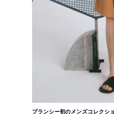
プランシー初のメンズコレクシ