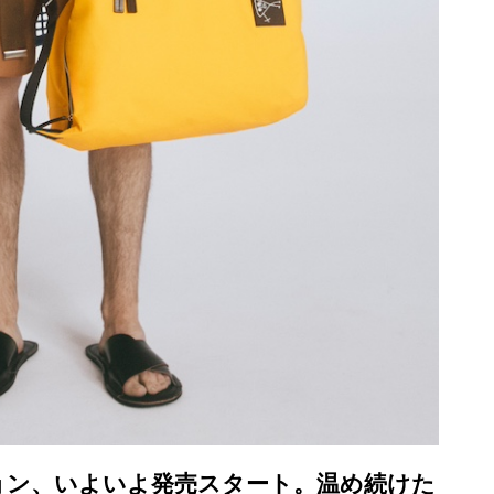
ョン、いよいよ発売スタート。温め続けた