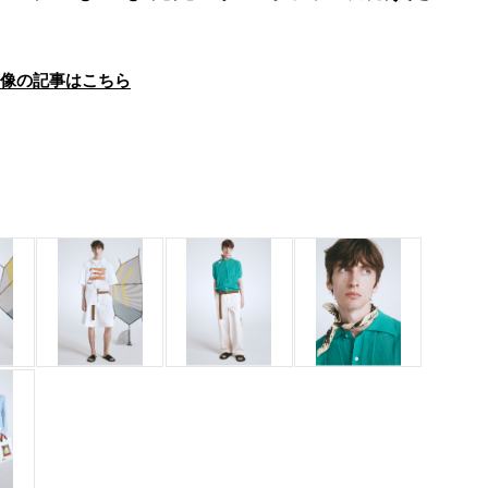
画像の記事はこちら