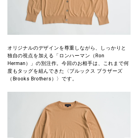
#LIFESTYLE
#SNEAKER
#OUTDOOR
#SPORTS
#HANDSOME HANDBOOK
オリジナルのデザインを尊重しながら、しっかりと
独自の視点を加える「ロンハーマン（Ron
Herman）」の別注作。今回のお相手は、これまで何
度もタッグを組んできた〈ブルックス ブラザーズ
（Brooks Brothers）〉です。