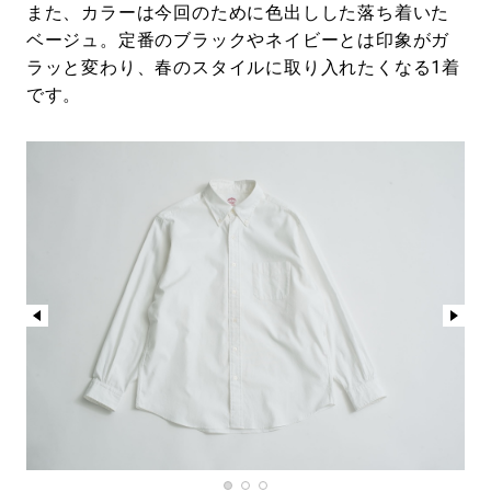
また、カラーは今回のために色出しした落ち着いた
ベージュ。定番のブラックやネイビーとは印象がガ
ラッと変わり、春のスタイルに取り入れたくなる1着
です。