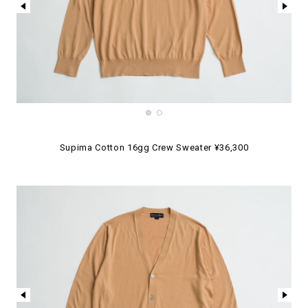
Supima Cotton 16gg Crew Sweater ¥36,300