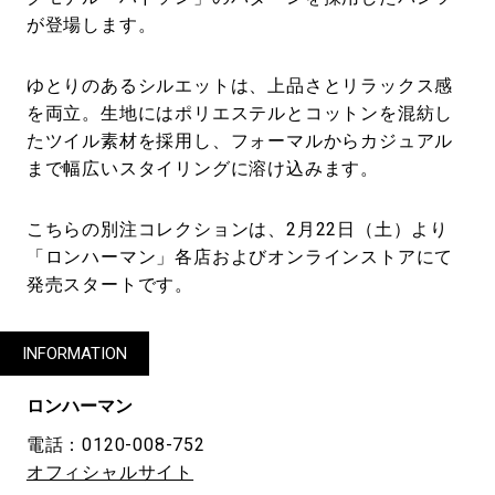
が登場します。
ゆとりのあるシルエットは、上品さとリラックス感
を両立。生地にはポリエステルとコットンを混紡し
たツイル素材を採用し、フォーマルからカジュアル
まで幅広いスタイリングに溶け込みます。
こちらの別注コレクションは、2月22日（土）より
「ロンハーマン」各店およびオンラインストアにて
発売スタートです。
INFORMATION
ロンハーマン
電話：0120-008-752
オフィシャルサイト