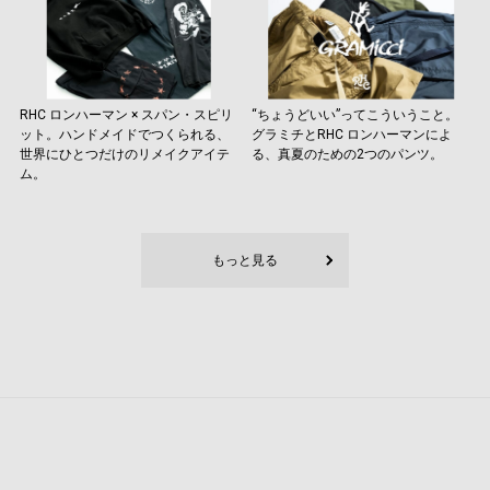
RHC ロンハーマン × スパン・スピリ
“ちょうどいい”ってこういうこと。
ット。ハンドメイドでつくられる、
グラミチとRHC ロンハーマンによ
世界にひとつだけのリメイクアイテ
る、真夏のための2つのパンツ。
ム。
もっと見る