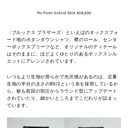
Pin Point Oxford Shirt ¥28,600
〈ブルックス ブラザーズ〉といえばのオックスフォ
ード地のボタンダウンシャツ。襟のロール、センタ
ーボックスプリーツなど、オリジナルのディテール
はそのままに、ほどよくゆとりのあるボックスシル
エットにアレンジされています。
いつもより生地が滑らかで光沢感があるのは、定番
生地の半分の太さの80/2という糸を採用しているか
ら。裾も前回の別注からラウンド型にアップデート
されていたり、細かいところまでこだわりが詰まっ
ています。