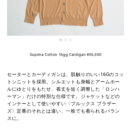
Supima Cotton 16gg Cardigan ¥36,300
セーターとカーディガンは、肌触りのいい16Gのコッ
トンニットを採用。シルエットも身幅とアームホー
ルにゆとりをもたせ、着丈を短く調整した「ロンハ
ーマン」だけの特別な仕様です。ジャケットなどの
インナーとして使いやすい〈ブルックス ブラザー
ズ〉定番のそれとは違い、一枚でも着られるバラン
スに。