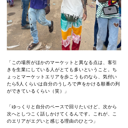
「この場所がほかのマーケットと異なる点は、客引
きを生業にしている人がとても多いということ。ち
ょっとマーケットエリアを歩こうものなら、気付い
たら5人くらいは自分のうしろで声をかける順番の列
ができているくらい（笑）」
「ゆっくりと自分のペースで回りたいけど、次から
次へとしつこく話しかけてくるんです。これが、こ
のエリアがエグいと感じる理由のひとつ」