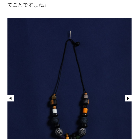
てことですよね」