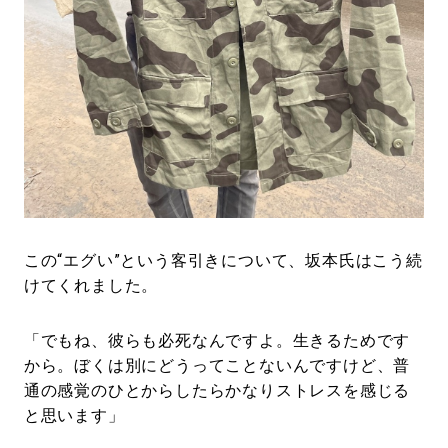
この“エグい”という客引きについて、坂本氏はこう続
けてくれました。
「でもね、彼らも必死なんですよ。生きるためです
から。ぼくは別にどうってことないんですけど、普
通の感覚のひとからしたらかなりストレスを感じる
と思います」