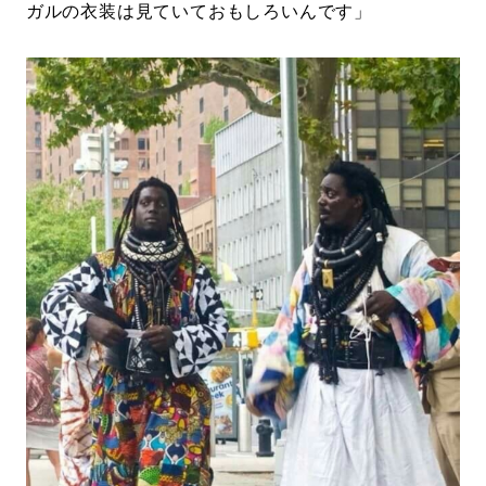
ガルの衣装は見ていておもしろいんです」