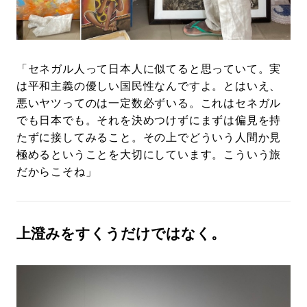
「セネガル人って日本人に似てると思っていて。実
は平和主義の優しい国民性なんですよ。とはいえ、
悪いヤツってのは一定数必ずいる。これはセネガル
でも日本でも。それを決めつけずにまずは偏見を持
たずに接してみること。その上でどういう人間か見
極めるということを大切にしています。こういう旅
だからこそね」
上澄みをすくうだけではなく。