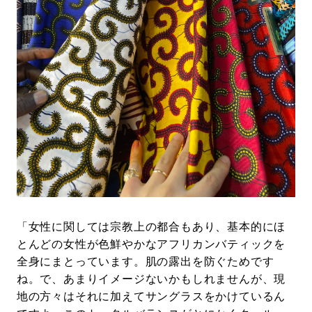
「女性に関しては宗教上の都合もあり、基本的にほ
とんどの女性が色鮮やかなアフリカンバティックを
全身にまとっています。肌の露出を防ぐためです
ね。で、あまりイメージないかもしれませんが、現
地の方々はそれに加えてサングラスをかけているん