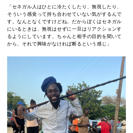
「セネガル人はひとに冷たくしたり、無視したり、
そういう感覚って持ち合わせていない気がするんで
す。なんとなくですけどね。だからぼくはセネガル
にいるときは、無視はせずに一旦はリアクションす
るようにしています。ちゃんと相手の目的を聞いて
から、それで興味がなければ断るという感じ」