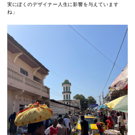
実にぼくのデザイナー人生に影響を与えています
ね」