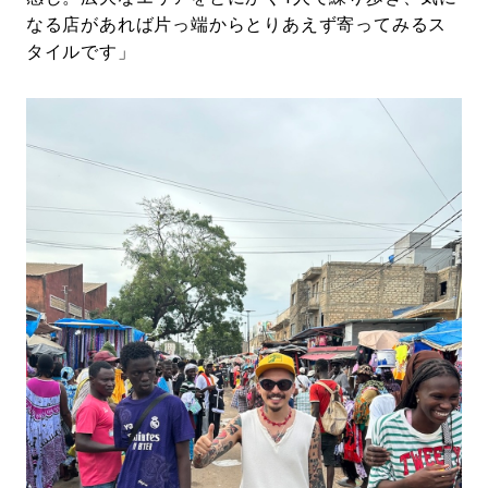
なる店があれば片っ端からとりあえず寄ってみるス
タイルです」