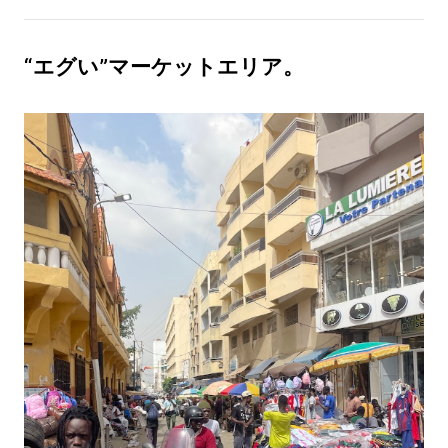
“エグい”マーケットエリア。