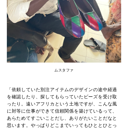
ムスタファ
「依頼していた別注アイテムのデザインの途中経過
を確認したり、探してもらっていたビーズを受け取
ったり。遠いアフリカという土地ですが、こんな風
に対等に仕事ができて信頼関係を築けているって、
あらためてすごいことだし、ありがたいことだなと
思います。やっぱりどこまでいってもひととひとっ