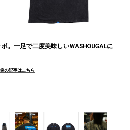
。一足で二度美味しいWASHOUGALに
画像の記事はこちら