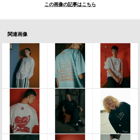
この画像の記事はこちら
関連画像