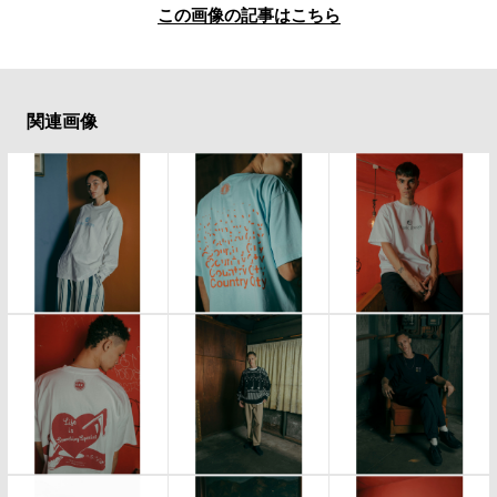
この画像の記事はこちら
関連画像