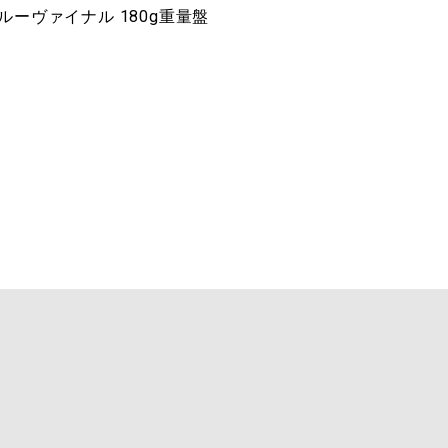
ルーヴァイナル 180g重量盤