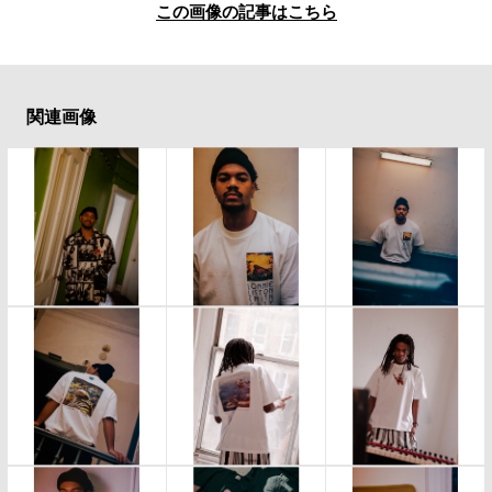
この画像の記事はこちら
関連画像