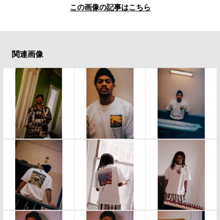
この画像の記事はこちら
関連画像