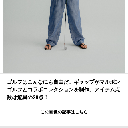
#SPORTS
#HANDSOME HANDBOOK
ゴルフはこんなにも自由だ。ギャップがマルボン
ゴルフとコラボコレクションを制作。アイテム点
数は驚異の28点！
この画像の記事はこちら