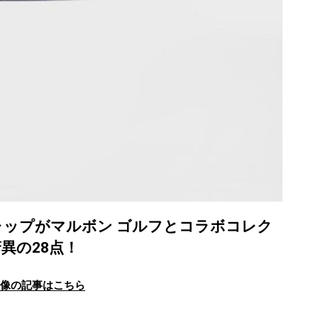
ップがマルボン ゴルフとコラボコレク
異の28点！
画像の記事はこちら