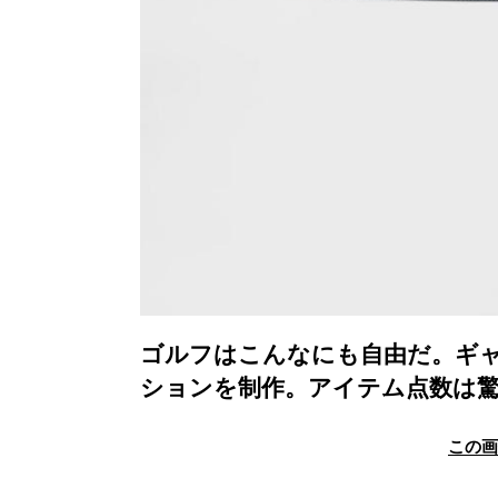
ゴルフはこんなにも自由だ。ギャ
ションを制作。アイテム点数は驚
この