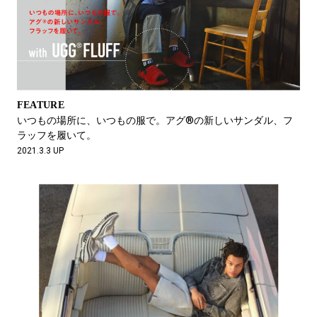
FEATURE
いつもの場所に、いつもの服で。アグ®︎の新しいサンダル、フ
ラッフを履いて。
2021.3.3 UP