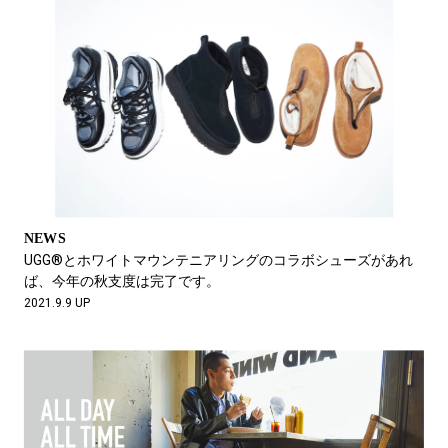
NEWS
UGG®とホワイトマウンテニアリングのコラボシューズがあれ
ば、今年の秋支度は完了です。
2021.9.9 UP