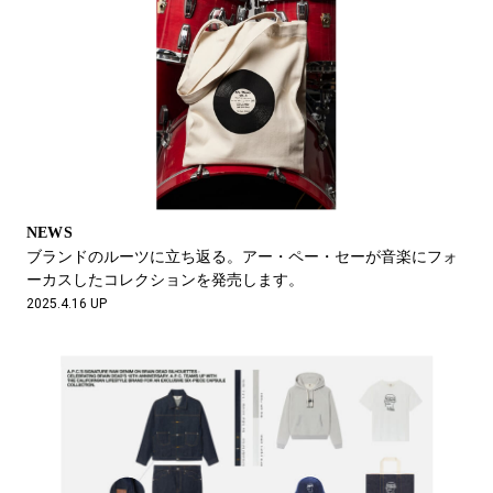
NEWS
ブランドのルーツに立ち返る。アー・ペー・セーが音楽にフォ
ーカスしたコレクションを発売します。
2025.4.16 UP