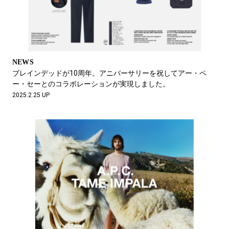
NEWS
ブレインデッドが10周年。アニバーサリーを祝してアー・ペ
ー・セーとのコラボレーションが実現しました。
2025.2.25 UP