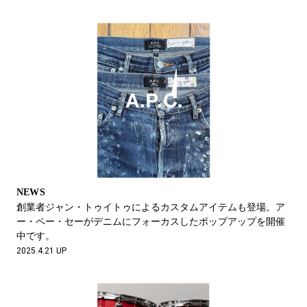
NEWS
創業者ジャン・トゥイトゥによるカスタムアイテムも登場。ア
ー・ペー・セーがデニムにフォーカスしたポップアップを開催
中です。
2025.4.21 UP