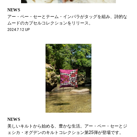
NEWS
アー・ペー・セーとテーム・インパラがタッグを組み、詩的な
ムードのカプセルコレクションをリリース。
2024.7.12 UP
NEWS
美しいキルトから始める、豊かな生活。アー・ペー・セーとジ
ェシカ・オグデンのキルトコレクション第25弾が登場です。