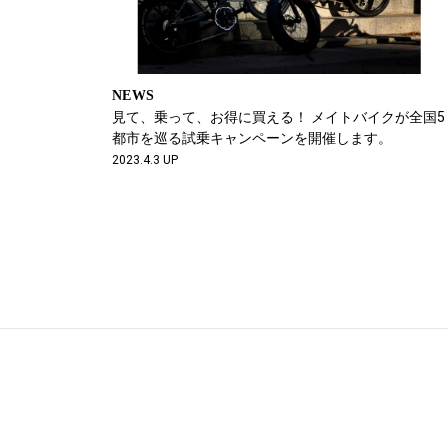
NEWS
見て、乗って、お得に買える！ メイトバイクが全国5
都市を巡る試乗キャンペーンを開催します。
2023.4.3 UP