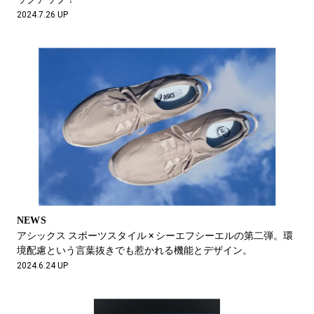
2024.7.26 UP
NEWS
アシックス スポーツスタイル × シーエフシーエルの第二弾。環
境配慮という言葉抜きでも惹かれる機能とデザイン。
2024.6.24 UP