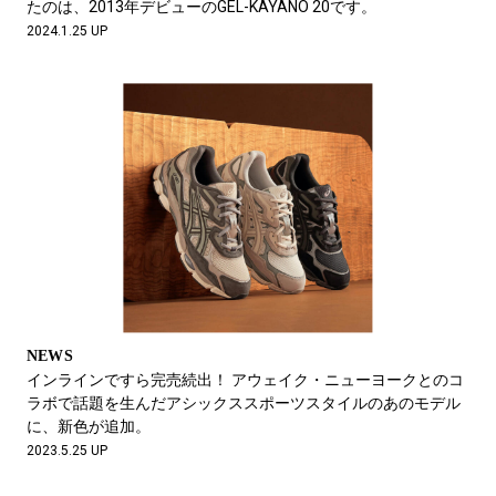
たのは、2013年デビューのGEL-KAYANO 20です。
2024.1.25 UP
NEWS
インラインですら完売続出！ アウェイク・ニューヨークとのコ
ラボで話題を生んだアシックススポーツスタイルのあのモデル
に、新色が追加。
2023.5.25 UP