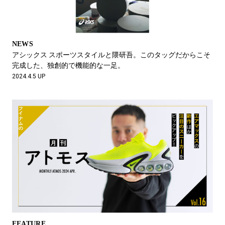
NEWS
アシックス スポーツスタイルと隈研吾。このタッグだからこそ
完成した、独創的で機能的な一足。
2024.4.5 UP
FEATURE