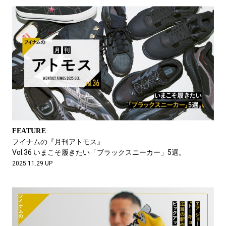
FEATURE
フイナムの『月刊アトモス』
Vol.36 いまこそ履きたい「ブラックスニーカー」5選。
2025.11.29 UP