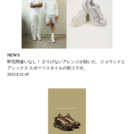
NEWS
即完間違いなし！ さりげないアレンジが効いた、ジョウンドと
アシックス スポーツスタイルの初コラボ。
2022.8.22 UP