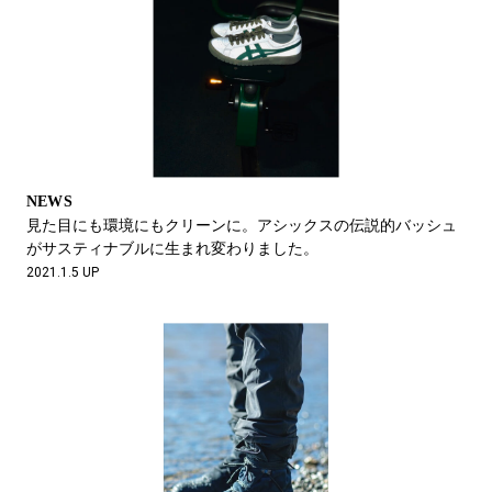
NEWS
見た目にも環境にもクリーンに。アシックスの伝説的バッシュ
がサスティナブルに生まれ変わりました。
2021.1.5 UP