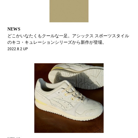
NEWS
どこかいなたくもクールな一足。アシックス スポーツスタイル
のキコ・キュレーションシリーズから新作が登場。
2022.8.2 UP