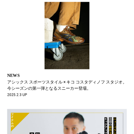
NEWS
アシックス スポーツスタイル × キコ コスタディノフ スタジオ。
今シーズンの第一弾となるスニーカー登場。
2025.2.3 UP