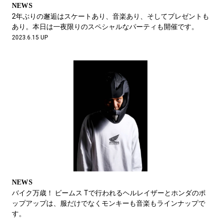
NEWS
2年ぶりの邂逅はスケートあり、音楽あり、そしてプレゼントも
あり。本日は一夜限りのスペシャルなパーティも開催です。
2023.6.15 UP
NEWS
バイク万歳！ ビームス Tで行われるヘルレイザーとホンダのポ
ップアップは、服だけでなくモンキーも音楽もラインナップで
す。