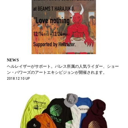
NEWS
ヘルレイザーがサポート。パレス所属の人気ライダー、ショー
ン・パワーズのアートエキシビジョンが開催されます。
2018.12.10 UP