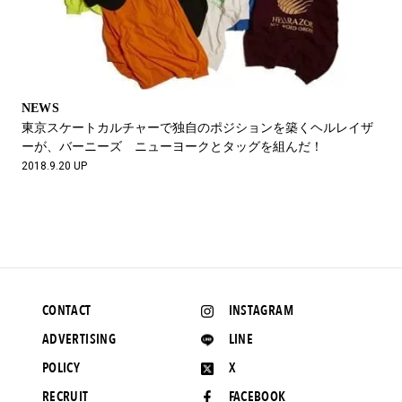
NEWS
東京スケートカルチャーで独自のポジションを築くヘルレイザ
ーが、バーニーズ ニューヨークとタッグを組んだ！
2018.9.20 UP
CONTACT
INSTAGRAM
ADVERTISING
LINE
POLICY
X
RECRUIT
FACEBOOK