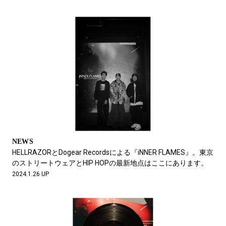
NEWS
HELLRAZORとDogear Recordsによる『iNNER FLAMES』。東京
のストリートウェアとHIP HOPの最新地点はここにあります。
2024.1.26 UP