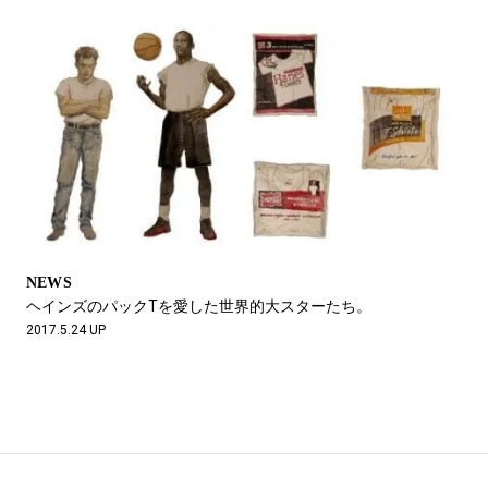
NEWS
ヘインズのパックTを愛した世界的大スターたち。
2017.5.24 UP