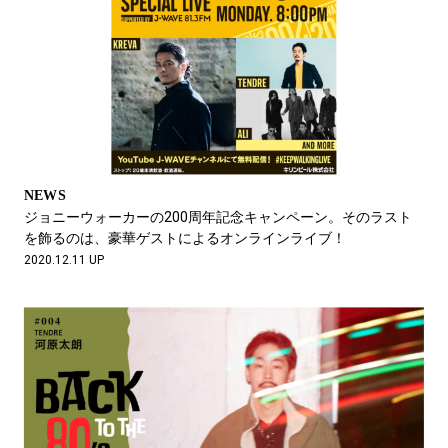
NEWS
ジョニーウォーカーの200周年記念キャンペーン。そのラスト
を飾るのは、豪華ゲストによるオンラインライブ！
2020.12.11 UP