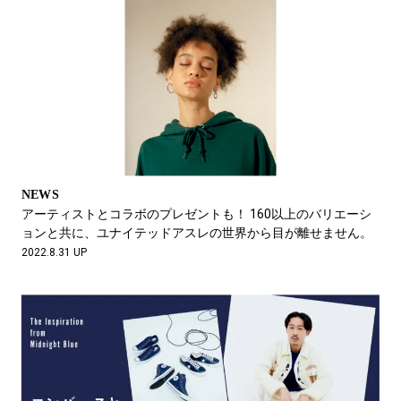
NEWS
アーティストとコラボのプレゼントも！ 160以上のバリエーシ
ョンと共に、ユナイテッドアスレの世界から目が離せません。
2022.8.31 UP