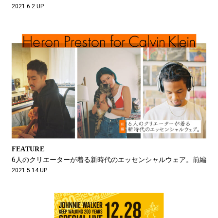
2021.6.2 UP
FEATURE
6人のクリエーターが着る新時代のエッセンシャルウェア。前編
2021.5.14 UP