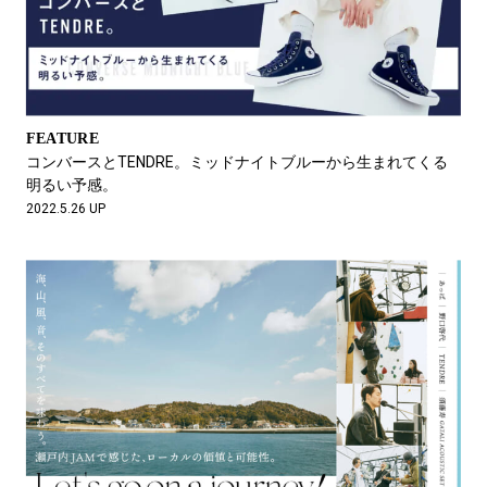
FEATURE
コンバースとTENDRE。ミッドナイトブルーから生まれてくる
明るい予感。
2022.5.26 UP