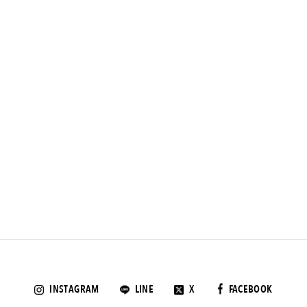
INSTAGRAM
LINE
X
FACEBOOK