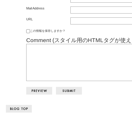
Mail Address
URL
この情報を保存しますか？
Comment (スタイル用のHTMLタグが使え