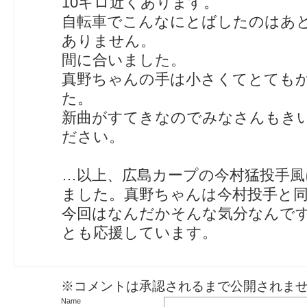
10キロ近くあります。
自転車でこんなにとばしたのはあ
ありません。
間に合いました。
真野ちゃんの手は小さくてとても
た。
新曲がすてきなのでみなさんもき
ださい。
…以上、広島カープの今村猛投手風
ました。真野ちゃんは今村投手と
今回はなんだかそんな気分なんで
とも応援しています。
※コメントは承認されるまで公開されま
Name