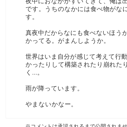
夜中におなかがすいてきて、俺は
です。うちのなかには食べ物がな
す。
真夜中だからなにも食べないほう
かってる。がまんしようか。
世界はいま自分が感じて考えて行
かったりして構築されたり崩れた
く...。
雨が降っています。
やまないかなー。
※コメントは承認されるまで公開されま