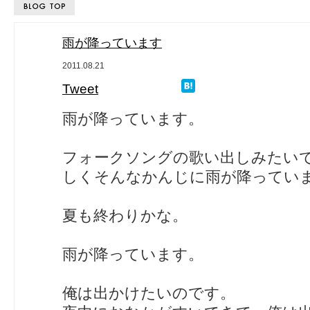
雨が降っています
2011.08.21
Tweet
雨が降っています。
フォークソングの歌い出しみたい
しくそんなかんじに雨が降ってい
夏も終わりかな。
雨が降っています。
俺は出かけたいのです。