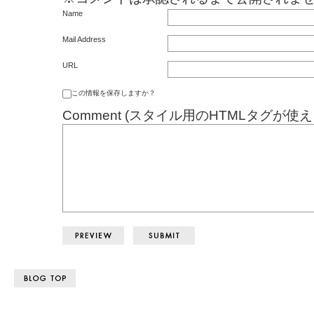
Name
Mail Address
URL
この情報を保存しますか？
Comment (スタイル用のHTMLタグが使え