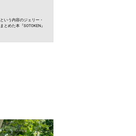
という内容のジェリー・
めた本『SOTOKEN』