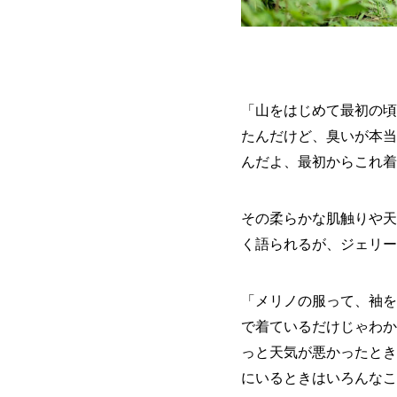
「山をはじめて最初の頃
たんだけど、臭いが本当
んだよ、最初からこれ着
その柔らかな肌触りや天
く語られるが、ジェリー
「メリノの服って、袖を
で着ているだけじゃわか
っと天気が悪かったとき
にいるときはいろんなこ