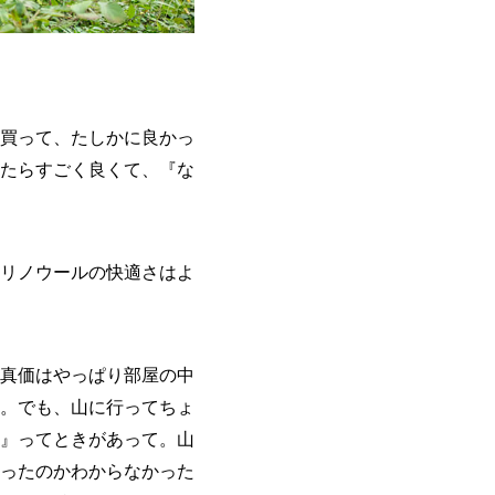
買って、たしかに良かっ
たらすごく良くて、『な
リノウールの快適さはよ
真価はやっぱり部屋の中
。でも、山に行ってちょ
』ってときがあって。山
ったのかわからなかった