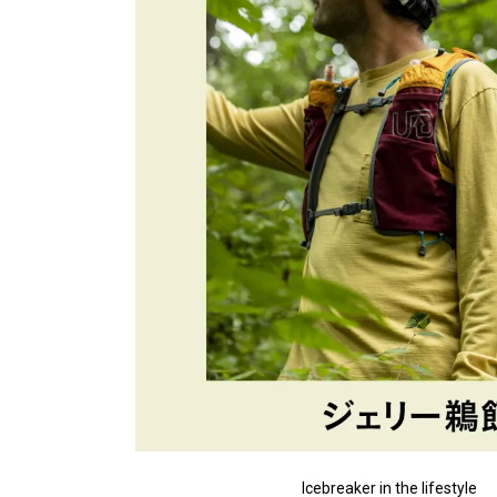
Icebreaker in the lifestyle