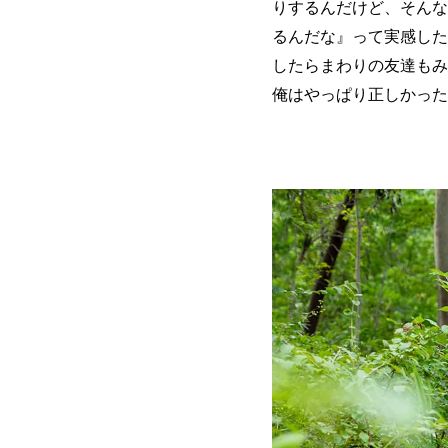
りするんだけど、そんな
るんだな』って実感した
したらまわりの友達もみ
俺はやっぱり正しかった