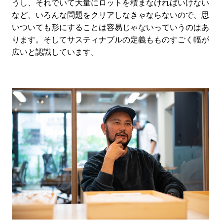
うし、それでいて大量にロットを積まなければいけない
など、いろんな問題をクリアしなきゃならないので、思
いついても形にすることは容易じゃないっていうのはあ
ります。そしてサスティナブルの定義もものすごく幅が
広いと認識しています。