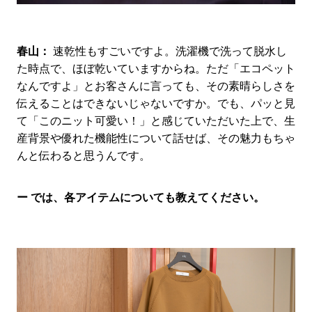
春山：
速乾性もすごいですよ。洗濯機で洗って脱水し
た時点で、ほぼ乾いていますからね。ただ「エコペット
なんですよ」とお客さんに言っても、その素晴らしさを
伝えることはできないじゃないですか。でも、パッと見
て「このニット可愛い！」と感じていただいた上で、生
産背景や優れた機能性について話せば、その魅力もちゃ
んと伝わると思うんです。
ー では、各アイテムについても教えてください。