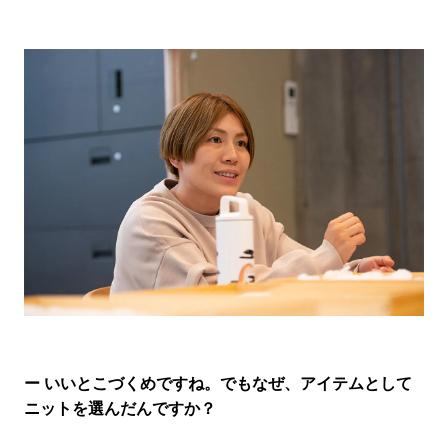
ー いいとこづくめですね。でもなぜ、アイテムとして
ニットを選んだんですか？