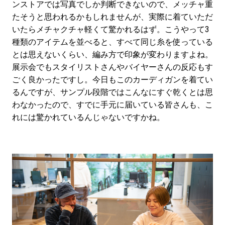
ンストアでは写真でしか判断できないので、メッチャ重
たそうと思われるかもしれませんが、実際に着ていただ
いたらメチャクチャ軽くて驚かれるはず。こうやって3
種類のアイテムを並べると、すべて同じ糸を使っている
とは思えないくらい、編み方で印象が変わりますよね。
展示会でもスタイリストさんやバイヤーさんの反応もす
ごく良かったですし。今日もこのカーディガンを着てい
るんですが、サンプル段階ではこんなにすぐ乾くとは思
わなかったので、すでに手元に届いている皆さんも、こ
れには驚かれているんじゃないですかね。