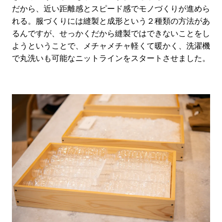
だから、近い距離感とスピード感でモノづくりが進めら
れる。服づくりには縫製と成形という２種類の方法があ
るんですが、せっかくだから縫製ではできないことをし
ようということで、メチャメチャ軽くて暖かく、洗濯機
で丸洗いも可能なニットラインをスタートさせました。