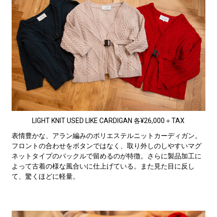
LIGHT KNIT USED LIKE CARDIGAN 各¥26,000＋TAX
表情豊かな、アラン編みのポリエステルニットカーディガン。
フロントの合わせをボタンではなく、取り外しのしやすいマグ
ネットタイプのバックルで留めるのが特徴。さらに製品加工に
よって古着の様な風合いに仕上げている。また見た目に反し
て、驚くほどに軽量。