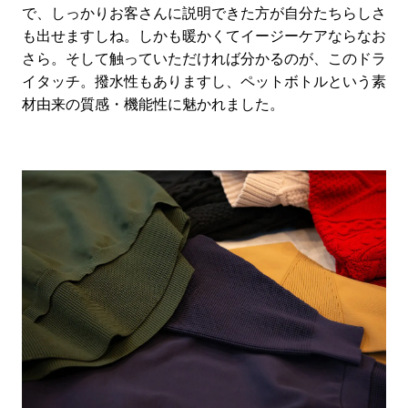
で、しっかりお客さんに説明できた方が自分たちらしさ
も出せますしね。しかも暖かくてイージーケアならなお
さら。そして触っていただければ分かるのが、このドラ
イタッチ。撥水性もありますし、ペットボトルという素
材由来の質感・機能性に魅かれました。