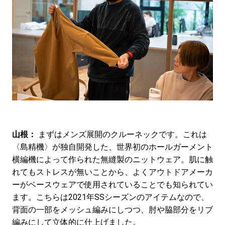
山根：
まずはメンズ展開のクルーネックです。これは
〈島精機〉が独自開発した、世界初のホールガーメント
横編機によって作られた無縫製のニットウェア。肌に触
れてもストレスが無いことから、よくアウトドアメーカ
ーがベースウェアで使用されていることでも知られてい
ます。こちらは2021年SSシーズンのアイテムなので、
背面の一部をメッシュ編みにしつつ、肘や脇部分をリブ
編みにして立体的に仕上げました。