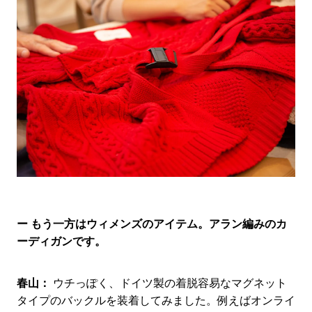
ー もう一方はウィメンズのアイテム。アラン編みのカ
ーディガンです。
春山：
ウチっぽく、ドイツ製の着脱容易なマグネット
タイプのバックルを装着してみました。例えばオンライ