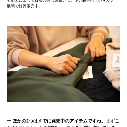
展開で好評販売中。
ー ほかの2つはすでに発売中のアイテムですね。まずこ