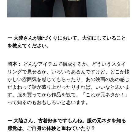
ー 大陸さんが服づくりにおいて、大切にしていること
を教えてください。
岡本：
どんなアイテムで構成するか、どういうスタイ
リングで見せるか、いろいろあるんですけど、どこか懐
かしい雰囲気を感じてもらったり、あの映画のあの感じ
だよねって話が盛り上がったりすれば、いいなと思いま
す。服を買ってから作品を観て、「これが元ネタか！」
って知るのもおもしろいと思います。
ー 大陸さん、古着好きですもんね。服の元ネタを知る
感覚は、ご自身の体験と重ねていたり？