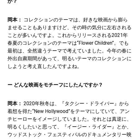
か？
岡本：
コレクションのテーマは、好きな映画から膨ら
ませることもありますけど、その時の気分に左右される
ことが多いんですよ。これからリリースされる2021年
春夏のコレクションのテーマは“Flower Children”。でも
最初は、全然違うテーマで考えていました。今年の春に
外出自粛期間があって、明るいテーマのコレクションに
しようと考え直したんですよね。
ー どんな映画をモチーフにしたんですか？
岡本：
2020年秋冬は、『タクシー・ドライバー』から
着想を得た“New Hollywood”をテーマにしていて、アン
チヒーローをイメージしていました。それとは真逆に、
明るくしたいと思って、『イージー・ライダー』とか、
ウッドストック・フェスティバルのドキュメンタリー映