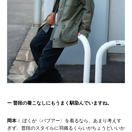
ー 普段の着こなしにもうまく馴染んでいますね。
岡本：
ぼくが〈バブアー〉を着るなら、あまり考えす
ぎず、普段のスタイルに羽織るくらいがちょうどいいか