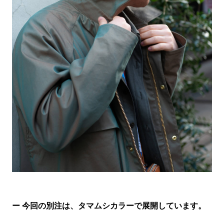
ー 今回の別注は、タマムシカラーで展開しています。