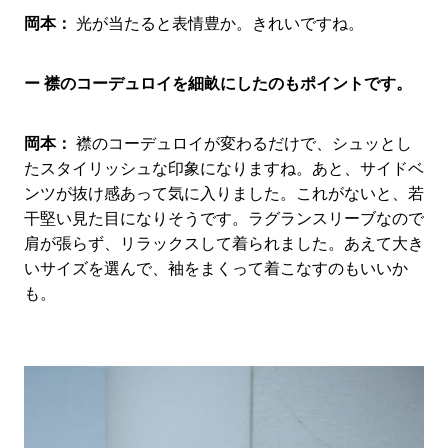
岡本：
光が当たると表情豊か。きれいですね。
ー 襟のコーデュロイを細畝にしたのもポイントです。
岡本：
襟のコーデュロイが変わるだけで、シュッとし
たスタイリッシュな印象になりますね。あと、サイドベ
ンツが抜け感あって気に入りました。これがないと、若
干堅い見た目になりそうです。ラグランスリーブなので
肩が張らず、リラックスして着られました。あえて大き
いサイズを選んで、袖をまくって着こなすのもいいか
も。