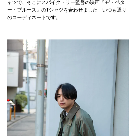
ャツで、そこにスパイク・リー監督の映画『モ’・ベタ
ー・ブルース』のTシャツを合わせました。いつも通り
のコーディネートです。