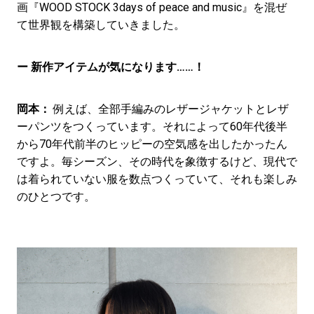
画『WOOD STOCK 3days of peace and music』を混ぜ
て世界観を構築していきました。
ー 新作アイテムが気になります……！
岡本：
例えば、全部手編みのレザージャケットとレザ
ーパンツをつくっています。それによって60年代後半
から70年代前半のヒッピーの空気感を出したかったん
ですよ。毎シーズン、その時代を象徴するけど、現代で
は着られていない服を数点つくっていて、それも楽しみ
のひとつです。