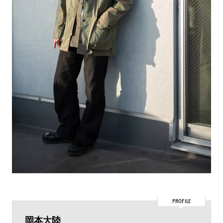
PROFILE
岡本大陸