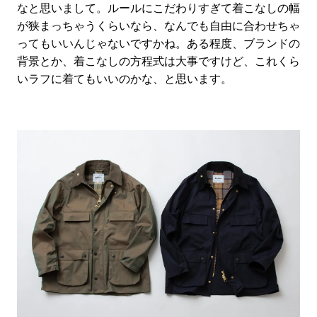
なと思いまして。ルールにこだわりすぎて着こなしの幅
が狭まっちゃうくらいなら、なんでも自由に合わせちゃ
ってもいいんじゃないですかね。ある程度、ブランドの
背景とか、着こなしの方程式は大事ですけど、これくら
いラフに着てもいいのかな、と思います。