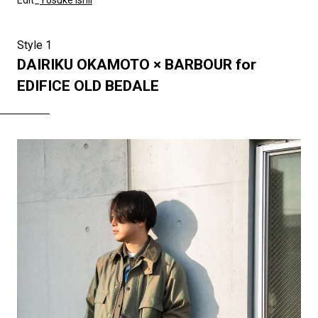
Style 1
DAIRIKU OKAMOTO × BARBOUR for
EDIFICE OLD BEDALE