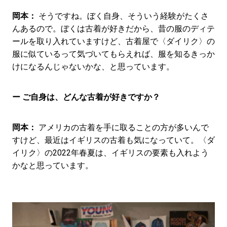
岡本：
そうですね。ぼく自身、そういう経験がたくさ
んあるので。ぼくは古着が好きだから、昔の服のディテ
ールを取り入れていますけど、古着屋で〈ダイリク〉の
服に似ているって気づいてもらえれば、服を知るきっか
けになるんじゃないかな、と思っています。
ー ご自身は、どんな古着が好きですか？
岡本：
アメリカの古着を手に取ることの方が多いんで
すけど、最近はイギリスの古着も気になっていて。〈ダ
イリク〉の2022年春夏は、イギリスの要素も入れよう
かなと思っています。