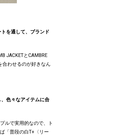
ートを通して、ブランド
ACKETとCAMBRE
を合わせるのが好きなん
し、色々なアイテムに合
プルで実用的なので、ト
ば「普段の白T+〈リー