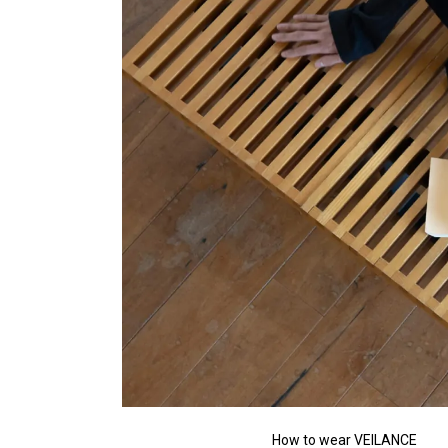
How to wear VEILANCE