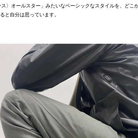
バース〉オールスター」みたいなベーシックなスタイルを、どこ
ると自分は思っています。