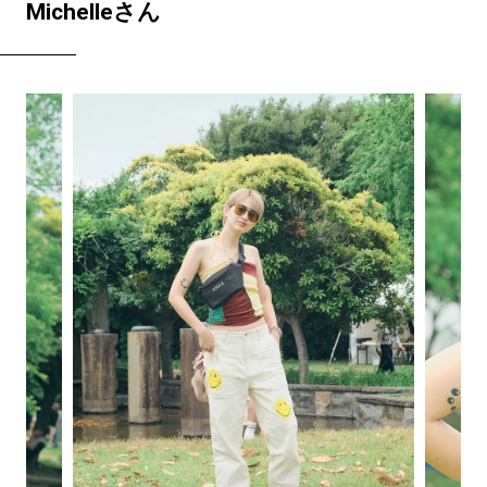
Michelleさん