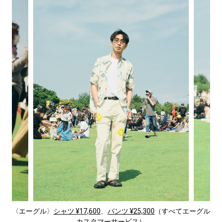
〈エーグル〉
シャツ ¥17,600
、
パンツ ¥25,300
（すべてエーグル
カスタマーサービス）