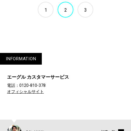
1
2
3
INFORMATION
エーグル カスタマーサービス
電話：0120-810-378
オフィシャルサイト