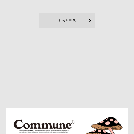
もっと見る