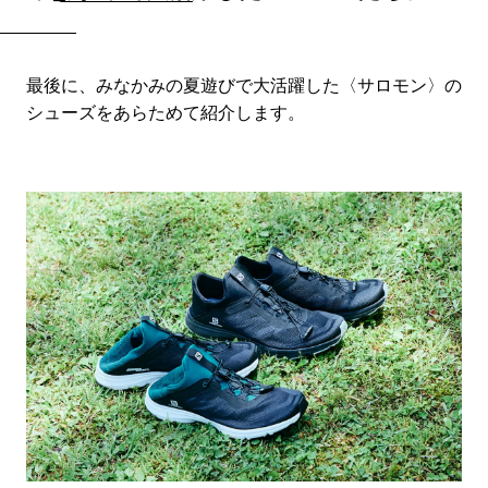
最後に、みなかみの夏遊びで大活躍した〈サロモン〉の
シューズをあらためて紹介します。