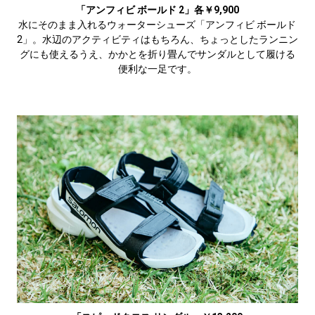
「アンフィビ ボールド 2」各￥9,900
水にそのまま入れるウォーターシューズ「アンフィビ ボールド
2」。水辺のアクティビティはもちろん、ちょっとしたランニン
グにも使えるうえ、かかとを折り畳んでサンダルとして履ける
便利な一足です。