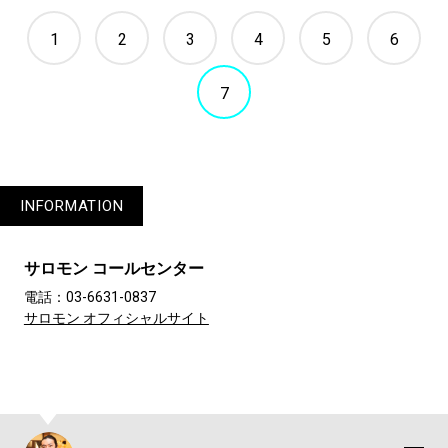
1
2
3
4
5
6
7
INFORMATION
サロモン コールセンター
電話：03-6631-0837
サロモン オフィシャルサイト