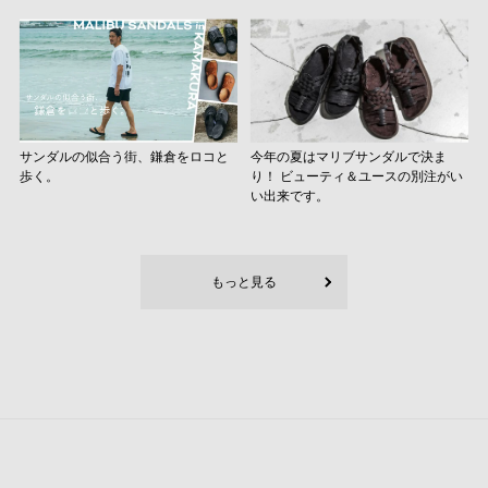
サンダルの似合う街、鎌倉をロコと
今年の夏はマリブサンダルで決ま
歩く。
り！ ビューティ＆ユースの別注がい
い出来です。
もっと見る