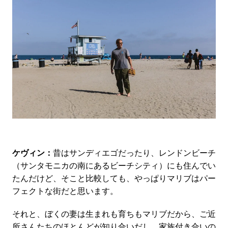
ケヴィン：
昔はサンディエゴだったり、レンドンビーチ
（サンタモニカの南にあるビーチシティ）にも住んでい
たんだけど、そこと比較しても、やっぱりマリブはパー
フェクトな街だと思います。
それと、ぼくの妻は生まれも育ちもマリブだから、ご近
所さんたちのほとんどが知り合いだし、家族付き合いの