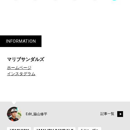
INFORMATION
マリブサンダルズ
ホームページ
インスタグラム
記事一覧
Edit_脇山修平