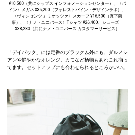
¥10,500（共にシップス インフォメーションセンター）、〈パ
イン〉メガネ ¥35,200（フォレストパイン・デザインラボ）、
〈ヴィンセンツォ ミオッツァ〉スカーフ ¥16,500（真下商
事）、〈ナノ・ユニバース〉Tシャツ ¥26,400、シューズ
¥38,280（共にナノ・ユニバース カスタマーサービス）
「デイパック」には定番のブラック以外にも、ダルメシ
アンや鮮やかなオレンジ、カモなど柄物もあれこれ揃っ
てます。セットアップにも合わせられるところがいい。