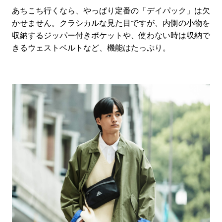
あちこち行くなら、やっぱり定番の「デイパック」は欠
かせません。クラシカルな見た目ですが、内側の小物を
収納するジッパー付きポケットや、使わない時は収納で
きるウェストベルトなど、機能はたっぷり。