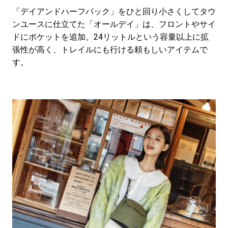
「デイアンドハーフパック」をひと回り小さくしてタウ
ンユースに仕立てた「オールデイ」は、フロントやサイ
ドにポケットを追加。24リットルという容量以上に拡
張性が高く、トレイルにも行ける頼もしいアイテムで
す。