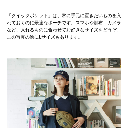
「クイックポケット」は、常に手元に置きたいものを入
れておくのに最適なポーチです。スマホや財布、カメラ
など、入れるものに合わせてお好きなサイズをどうぞ。
この写真の他にLサイズもあります。