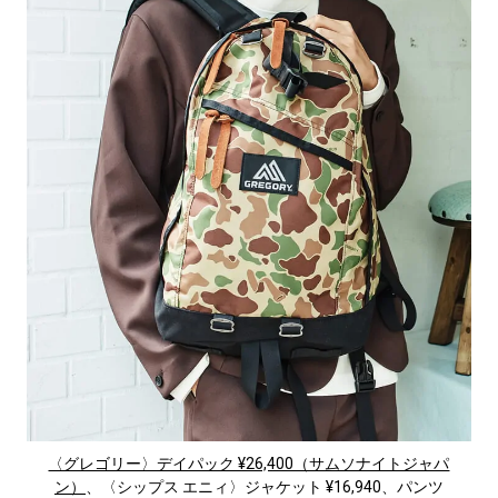
〈グレゴリー〉デイパック ¥26,400（サムソナイトジャパ
ン）
、〈シップス エニィ〉ジャケット ¥16,940、パンツ