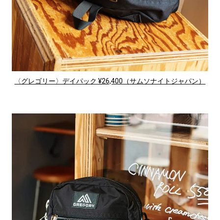
〈グレゴリー〉デイパック ¥26,400（サムソナイトジャパン）