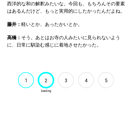
西洋的な和の解釈みたいな。今回も、もちろんその要素
はあるんだけど、もっと実用的にしたかったんだよね。
藤井：
軽いとか、あったかいとか。
高橋：
そう。あとはお寺の人みたいに見られないよう
に、日常に馴染む感じに着地させたかった。
1
2
3
4
5