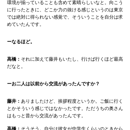
環境が揃っていることも含めて素晴らしいなと。向こう
に行ったときに、どこか力の抜ける感じというのは東京
では絶対に得られない感覚で、そういうことを自分は求
めていたんです。
ーなるほど。
高橋：
それに加えて藤井もいたし、行けば行くほど最高
だなと。
ーお二人は以前から交流があったんですか？
藤井：
ありましたけど、挨拶程度というか。ご飯に行く
とかそういう感じではなかったです。ただうちの奥さん
はもっと昔から交流があったんです。
高橋：
そうそう。自分は彼女が中学生くらいのときから