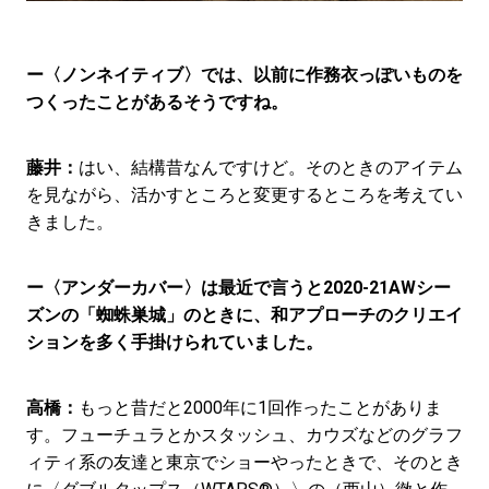
ー〈ノンネイティブ〉では、以前に作務衣っぽいものを
つくったことがあるそうですね。
藤井：
はい、結構昔なんですけど。そのときのアイテム
を見ながら、活かすところと変更するところを考えてい
きました。
ー〈アンダーカバー〉は最近で言うと2020-21AWシー
ズンの「蜘蛛巣城」のときに、和アプローチのクリエイ
ションを多く手掛けられていました。
高橋：
もっと昔だと2000年に1回作ったことがありま
す。フューチュラとかスタッシュ、カウズなどのグラフ
ィティ系の友達と東京でショーやったときで、そのとき