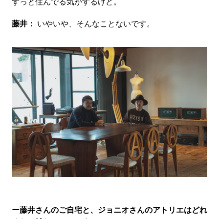
ずっと住んでる気がするけど。
藤井：
いやいや、そんなことないです。
ー藤井さんのご自宅と、ジョニオさんのアトリエはどれ