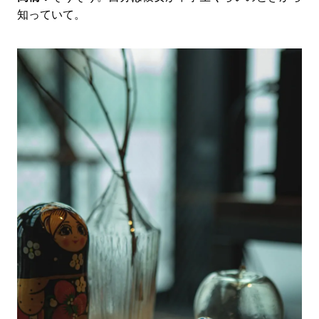
知っていて。