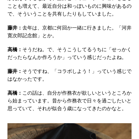
ことも増えて、最近自分は和っぽいものに興味があるの
で、そういうことを共有したりもしていました。
藤井：
去年は、京都に何回か一緒に行きました。「河井
寛次郎記念館」とか。
高橋：
そうだね。で、そうこうしてるうちに「せっかく
だったらなんか作ろうか」っていう感じだったよね。
藤井：
そうですね、「コラボしよう！」っていう感じで
はなかったです。
高橋：
この話は、自分が作務衣が欲しいというところか
ら始まっています。昔から作務衣で日々を過ごしたいと
思っていて、それが似合う歳になってきたのかなと。