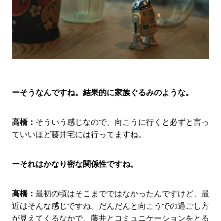
ーそうなんですね。結果的に家族ぐるみのような。
高橋：
そういう感じなので、向こうに行くと必ずと言っ
ていいほど藤井宅には行ってますね。
ーそれはかなり密な関係性ですね。
高橋：
最初の頃はそこまでではなかったんですけど、最
近はそんな感じですね。だんだんと向こうでの過ごし方
が見えてくるなかで、藤井とコミュニケーションをとる