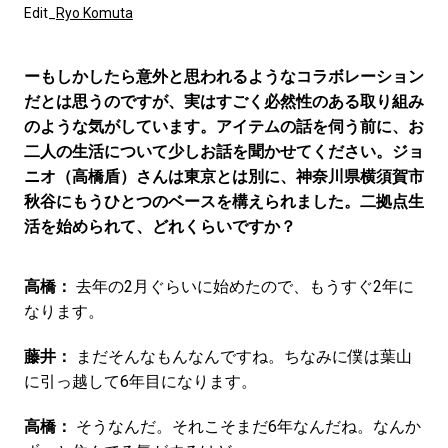
Edit_
Ryo Komuta
ーもしかしたら意外と思われるようなコラボレーション
だとは思うのですが、実はすごく必然性のある取り組み
のような気がしています。アイテムの話を伺う前に、お
二人の生活について少しお話を聞かせてください。ジョ
ニオ（高橋盾）さんは東京とは別に、神奈川県横須賀市
秋谷にもうひとつのベースを構えられました。二拠点生
活を始められて、どれくらいですか？
高橋：
去年の2月ぐらいに始めたので、もうすぐ2年に
なります。
藤井：
まだそんなもんなんですね。ちなみに僕は葉山
に引っ越して6年目になります。
高橋：
そうなんだ。それこそまだ6年なんだね。なんか