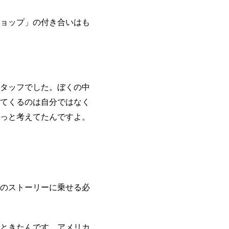
ョップ」の付き合いはも
タッフでした。ぼくの中
てくるのは自分ではなく
っと考えてたんですよ。
のストーリーに乗せる必
ときたんです。アメリカ