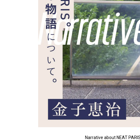
Narrative about NEAT PARIS