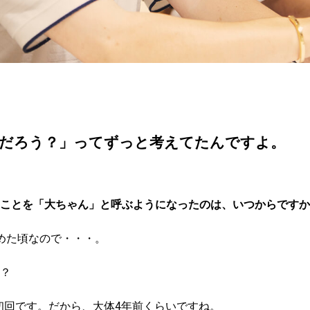
だろう？」ってずっと考えてたんですよ。
ことを「大ちゃん」と呼ぶようになったのは、いつからですか
始めた頃なので・・・。
？
月が初回です。だから、大体4年前くらいですね。