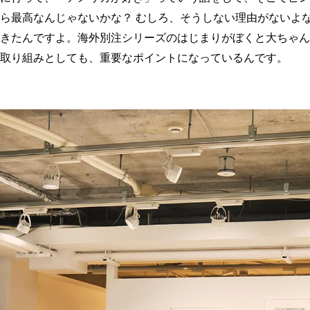
ら最高なんじゃないかな？ むしろ、そうしない理由がないよ
きたんですよ。海外別注シリーズのはじまりがぼくと大ちゃん
取り組みとしても、重要なポイントになっているんです。