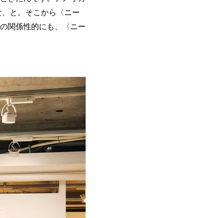
な、と。そこから〈ニー
の関係性的にも、〈ニー