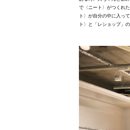
で〈ニート〉がつくれた
ト〉が自分の中に入って
ト〉と「レショップ」の