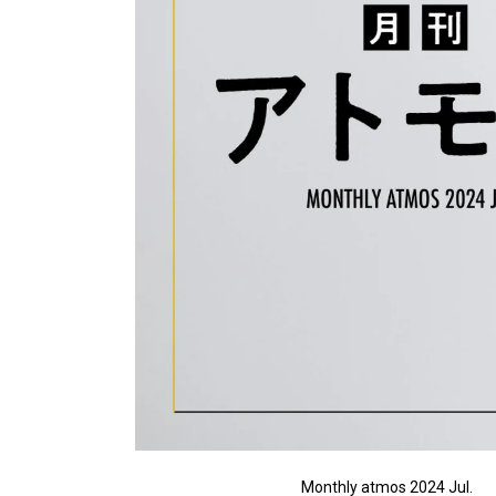
Monthly atmos 2024 Jul.