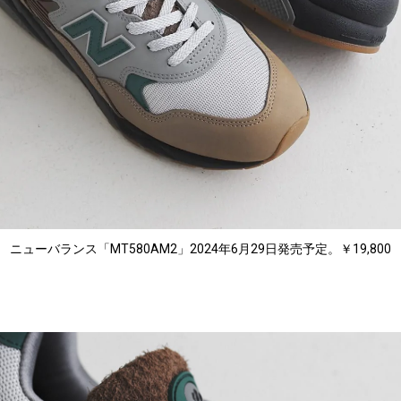
ニューバランス「MT580AM2」2024年6月29日発売予定。￥19,800