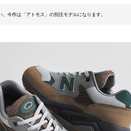
い。今作は「アトモス」の別注モデルになります。