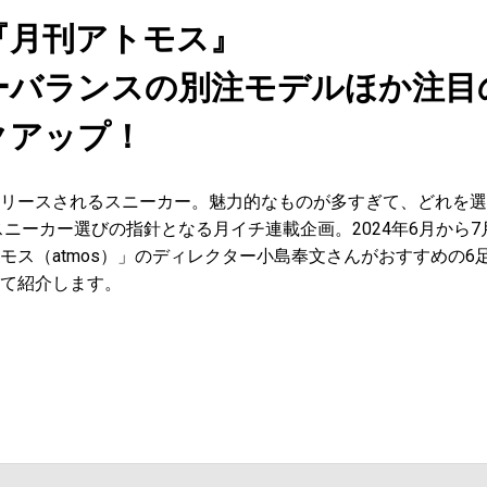
『月刊アトモス』
 ニューバランスの別注モデルほか注
クアップ！
リースされるスニーカー。魅力的なものが多すぎて、どれを選
スニーカー選びの指針となる月イチ連載企画。2024年6月から
モス（atmos）」のディレクター小島奉文さんがおすすめの6
て紹介します。